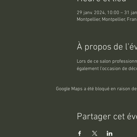
29 janv. 2024, 10:00 – 31 ja
Montpellier, Montpellier, Fra
À propos de l'
Lors de ce salon professionn
également l'occasion de déco
Google Maps a été bloqué en raison de
Partager cet é