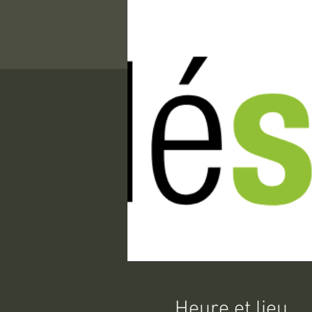
Heure et lieu